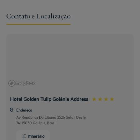
Contato e Localização
Hotel Golden Tulip Goiânia Address
Endereço
Av República Do Líbano 2526 Setor Oeste
74115030 Goiânia, Brasil
Itinerário